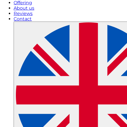
Offering
About us
Reviews
Contact