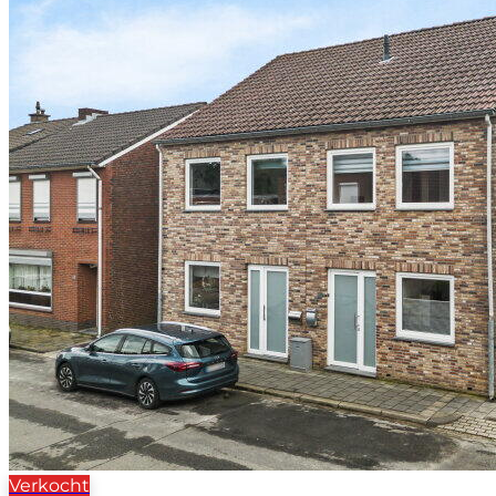
Verkocht