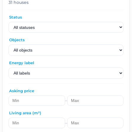
31 houses
Status
Objects
Energy label
Asking price
–
Living area (m²)
–