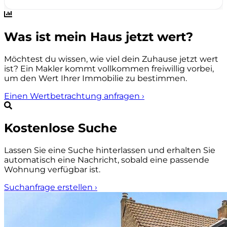
Was ist mein Haus jetzt wert?
Möchtest du wissen, wie viel dein Zuhause jetzt wert
ist? Ein Makler kommt vollkommen freiwillig vorbei,
um den Wert Ihrer Immobilie zu bestimmen.
Einen Wertbetrachtung anfragen
›
Kostenlose Suche
Lassen Sie eine Suche hinterlassen und erhalten Sie
automatisch eine Nachricht, sobald eine passende
Wohnung verfügbar ist.
Suchanfrage erstellen
›