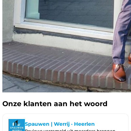
Onze klanten aan het woord