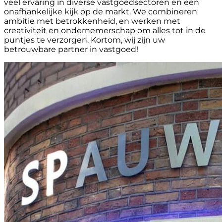
veel ervaring in diverse vastgoedsectoren en een
onafhankelijke kijk op de markt. We combineren
ambitie met betrokkenheid, en werken met
creativiteit en ondernemerschap om alles tot in de
puntjes te verzorgen. Kortom, wij zijn uw
betrouwbare partner in vastgoed!