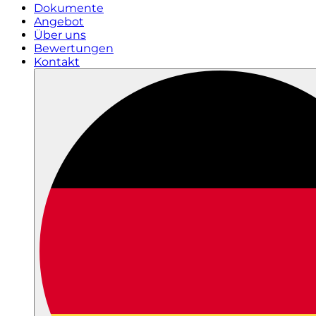
Dokumente
Angebot
Über uns
Bewertungen
Kontakt