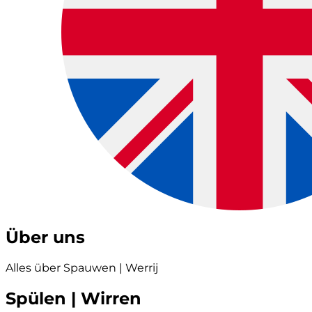
Über uns
Alles über Spauwen | Werrij
Spülen | Wirren