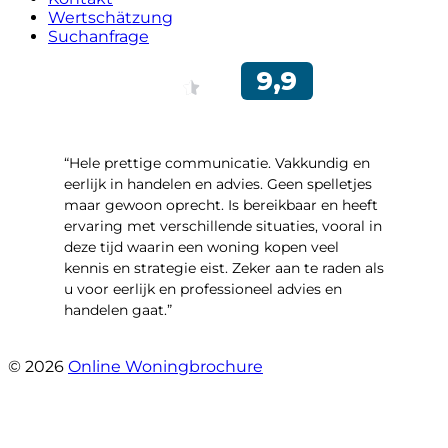
Wertschätzung
Suchanfrage
“Hele prettige communicatie. Vakkundig en
eerlijk in handelen en advies. Geen spelletjes
maar gewoon oprecht. Is bereikbaar en heeft
ervaring met verschillende situaties, vooral in
deze tijd waarin een woning kopen veel
kennis en strategie eist. Zeker aan te raden als
u voor eerlijk en professioneel advies en
handelen gaat.”
- Esther !
© 2026
Online Woningbrochure