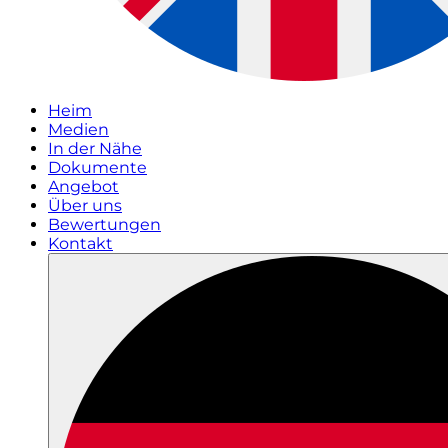
Heim
Medien
In der Nähe
Dokumente
Angebot
Über uns
Bewertungen
Kontakt